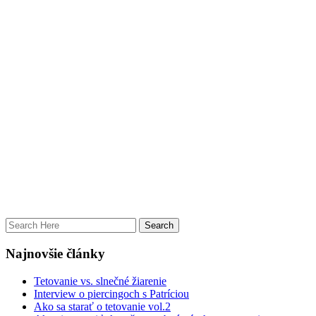
Najnovšie články
Tetovanie vs. slnečné žiarenie
Interview o piercingoch s Patríciou
Ako sa starať o tetovanie vol.2