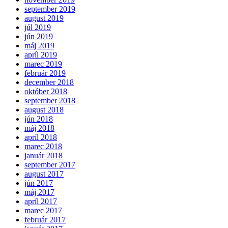
september 2019
august 2019
júl 2019
jún 2019
máj 2019
apríl 2019
marec 2019
február 2019
december 2018
október 2018
september 2018
august 2018
jún 2018
máj 2018
apríl 2018
marec 2018
január 2018
september 2017
august 2017
jún 2017
máj 2017
apríl 2017
marec 2017
február 2017