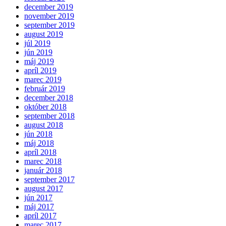
december 2019
november 2019
september 2019
august 2019
júl 2019
jún 2019
máj 2019
apríl 2019
marec 2019
február 2019
december 2018
október 2018
september 2018
august 2018
jún 2018
máj 2018
apríl 2018
marec 2018
január 2018
september 2017
august 2017
jún 2017
máj 2017
apríl 2017
marec 2017