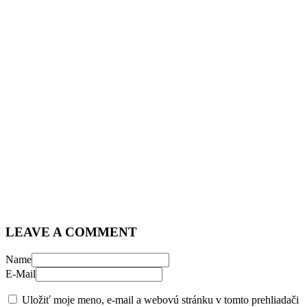
LEAVE A COMMENT
Name
E-Mail
Uložiť moje meno, e-mail a webovú stránku v tomto prehliadači