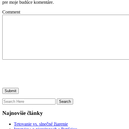
pre moje budúce komentáre.
Comment
Najnovšie články
Tetovanie vs. slnečné žiarenie