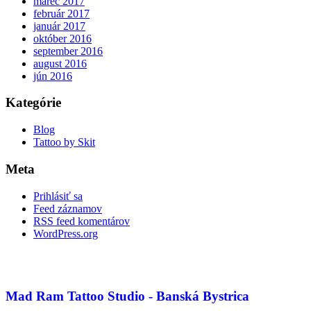
marec 2017
február 2017
január 2017
október 2016
september 2016
august 2016
jún 2016
Kategórie
Blog
Tattoo by Skit
Meta
Prihlásiť sa
Feed záznamov
RSS feed komentárov
WordPress.org
Mad Ram Tattoo Studio - Banská Bystrica