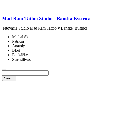
Mad Ram Tattoo Studio - Banská Bystrica
Tetovacie Štúdio Mad Ram Tattoo v Banskej Bystrici
Michal Skit
Patrícia
Anatoly
Blog
Poukážky
Starostlivosť