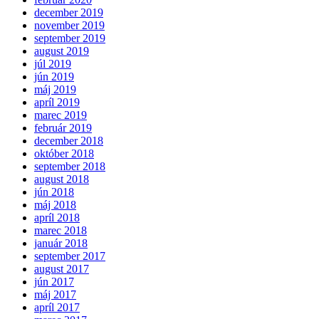
december 2019
november 2019
september 2019
august 2019
júl 2019
jún 2019
máj 2019
apríl 2019
marec 2019
február 2019
december 2018
október 2018
september 2018
august 2018
jún 2018
máj 2018
apríl 2018
marec 2018
január 2018
september 2017
august 2017
jún 2017
máj 2017
apríl 2017