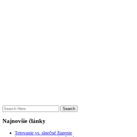
Najnovšie články
Tetovanie vs. slnečné žiarenie