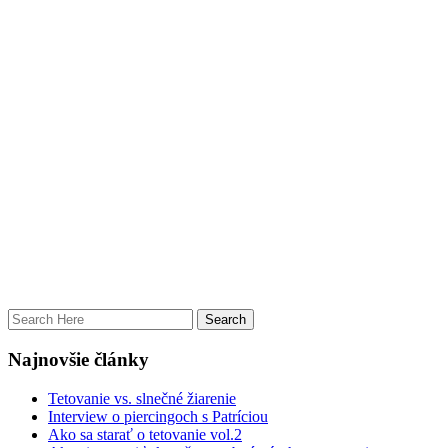
Najnovšie články
Tetovanie vs. slnečné žiarenie
Interview o piercingoch s Patríciou
Ako sa starať o tetovanie vol.2