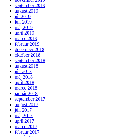
september 2019
august 2019
júl 2019
jún 2019
máj 2019
apríl 2019
marec 2019
február 2019
december 2018
október 2018
september 2018
august 2018
jún 2018
máj 2018
apríl 2018
marec 2018
január 2018
september 2017
august 2017
jún 2017
máj 2017
apríl 2017
marec 2017
február 2017