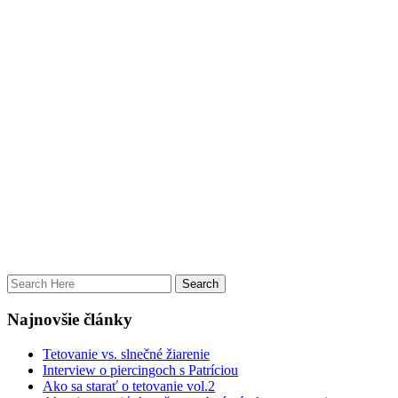
Najnovšie články
Tetovanie vs. slnečné žiarenie
Interview o piercingoch s Patríciou
Ako sa starať o tetovanie vol.2