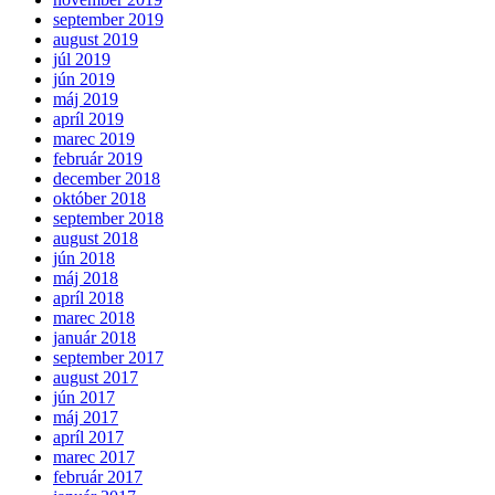
september 2019
august 2019
júl 2019
jún 2019
máj 2019
apríl 2019
marec 2019
február 2019
december 2018
október 2018
september 2018
august 2018
jún 2018
máj 2018
apríl 2018
marec 2018
január 2018
september 2017
august 2017
jún 2017
máj 2017
apríl 2017
marec 2017
február 2017