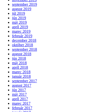
september 2019
august 2019
júl 2019
jún 2019
máj 2019
apríl 2019
marec 2019
február 2019
december 2018
október 2018
september 2018
august 2018
jún 2018
máj 2018
apríl 2018
marec 2018
január 2018
september 2017
august 2017
jún 2017
máj 2017
apríl 2017
marec 2017
február 2017