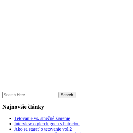
Najnovšie články
Tetovanie vs. slnečné žiarenie
Interview o piercingoch s Patríciou
Ako sa starať o tetovanie vol.2