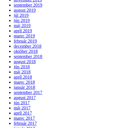
september 2019
august 2019
júl 2019
jún 2019
máj 2019
apríl 2019
marec 2019
február 2019
december 2018
október 2018
september 2018
august 2018
jún 2018
máj 2018
apríl 2018
marec 2018
január 2018
september 2017
august 2017
jún 2017
máj 2017
apríl 2017
marec 2017
február 2017