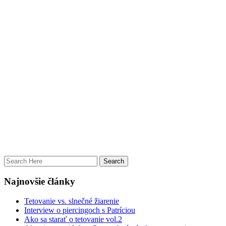
Najnovšie články
Tetovanie vs. slnečné žiarenie
Interview o piercingoch s Patríciou
Ako sa starať o tetovanie vol.2