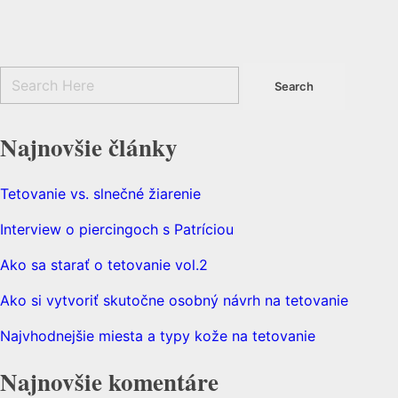
Najnovšie články
Tetovanie vs. slnečné žiarenie
Interview o piercingoch s Patríciou
Ako sa starať o tetovanie vol.2
Ako si vytvoriť skutočne osobný návrh na tetovanie
Najvhodnejšie miesta a typy kože na tetovanie
Najnovšie komentáre