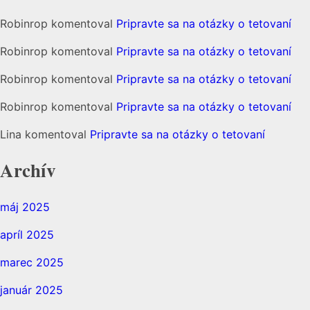
Robinrop
komentoval
Pripravte sa na otázky o tetovaní
Robinrop
komentoval
Pripravte sa na otázky o tetovaní
Robinrop
komentoval
Pripravte sa na otázky o tetovaní
Robinrop
komentoval
Pripravte sa na otázky o tetovaní
Lina
komentoval
Pripravte sa na otázky o tetovaní
Archív
máj 2025
apríl 2025
marec 2025
január 2025