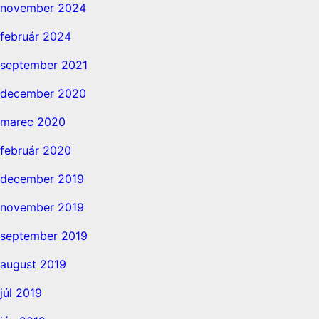
november 2024
február 2024
september 2021
december 2020
marec 2020
február 2020
december 2019
november 2019
september 2019
august 2019
júl 2019