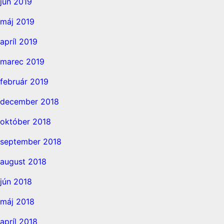
jún 2019
máj 2019
apríl 2019
marec 2019
február 2019
december 2018
október 2018
september 2018
august 2018
jún 2018
máj 2018
apríl 2018