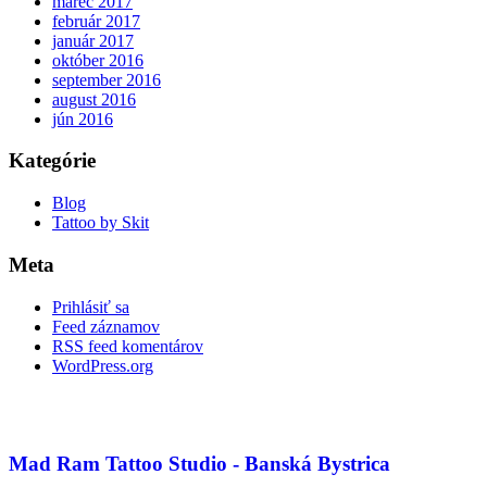
marec 2017
február 2017
január 2017
október 2016
september 2016
august 2016
jún 2016
Kategórie
Blog
Tattoo by Skit
Meta
Prihlásiť sa
Feed záznamov
RSS feed komentárov
WordPress.org
Mad Ram Tattoo Studio - Banská Bystrica