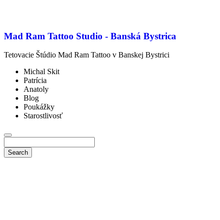
Mad Ram Tattoo Studio - Banská Bystrica
Tetovacie Štúdio Mad Ram Tattoo v Banskej Bystrici
Michal Skit
Patrícia
Anatoly
Blog
Poukážky
Starostlivosť