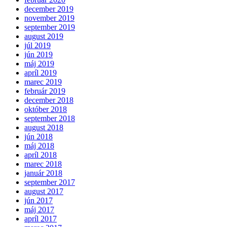
december 2019
november 2019
september 2019
august 2019
júl 2019
jún 2019
máj 2019
apríl 2019
marec 2019
február 2019
december 2018
október 2018
september 2018
august 2018
jún 2018
máj 2018
apríl 2018
marec 2018
január 2018
september 2017
august 2017
jún 2017
máj 2017
apríl 2017