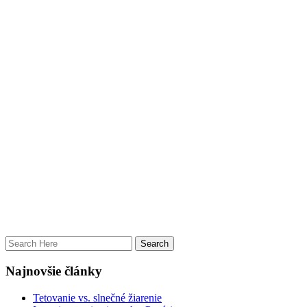
Najnovšie články
Tetovanie vs. slnečné žiarenie