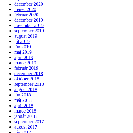
december 2020
marec 2020
február 2020
december 2019
november 2019
september 2019
august 2019
júl 2019
jún 2019
máj 2019
apríl 2019
marec 2019
február 2019
december 2018
október 2018
september 2018
august 2018
jún 2018
máj 2018
apríl 2018
marec 2018
január 2018
september 2017
august 2017
jún 2017