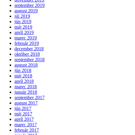
september 2019
august 2019
júl 2019
jún 2019
máj 2019
apríl 2019
marec 2019
február 2019
december 2018
október 2018
september 2018
august 2018
jún 2018
máj 2018
apríl 2018
marec 2018
január 2018
september 2017
august 2017
jún 2017
máj 2017
apríl 2017
marec 2017
február 2017