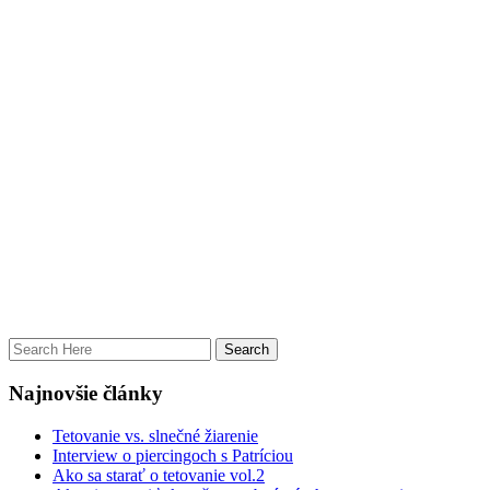
Najnovšie články
Tetovanie vs. slnečné žiarenie
Interview o piercingoch s Patríciou
Ako sa starať o tetovanie vol.2