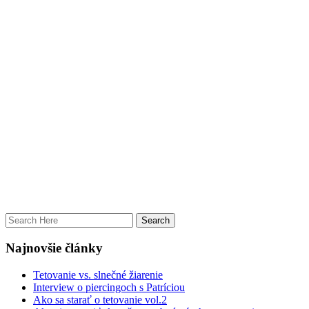
Najnovšie články
Tetovanie vs. slnečné žiarenie
Interview o piercingoch s Patríciou
Ako sa starať o tetovanie vol.2