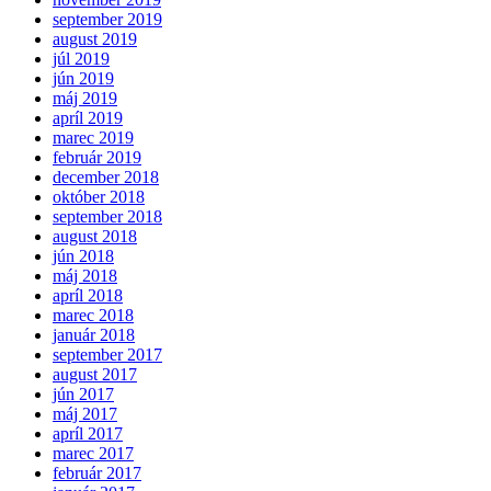
september 2019
august 2019
júl 2019
jún 2019
máj 2019
apríl 2019
marec 2019
február 2019
december 2018
október 2018
september 2018
august 2018
jún 2018
máj 2018
apríl 2018
marec 2018
január 2018
september 2017
august 2017
jún 2017
máj 2017
apríl 2017
marec 2017
február 2017