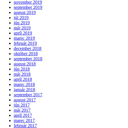
november 2019
september 2019
august 2019
júl 2019
jún 2019
máj 2019
apríl 2019
marec 2019
február 2019
december 2018
október 2018
september 2018
august 2018
jún 2018
máj 2018
apríl 2018
marec 2018
január 2018
september 2017
august 2017
jún 2017
máj 2017
apríl 2017
marec 2017
február 2017