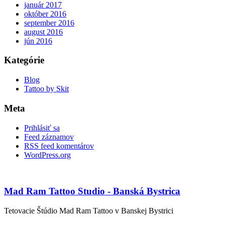
január 2017
október 2016
september 2016
august 2016
jún 2016
Kategórie
Blog
Tattoo by Skit
Meta
Prihlásiť sa
Feed záznamov
RSS feed komentárov
WordPress.org
Mad Ram Tattoo Studio - Banská Bystrica
Tetovacie Štúdio Mad Ram Tattoo v Banskej Bystrici