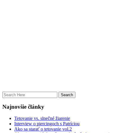
Najnovšie články
Tetovanie vs. slnečné žiarenie
Interview o piercingoch s Patríciou
Ako sa starať o tetovanie vol.2