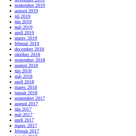
september 2019
august 2019
júl 2019
jún 2019
máj 2019
apríl 2019
marec 2019
február 2019
december 2018
október 2018
september 2018
august 2018
jún 2018
máj 2018
apríl 2018
marec 2018
január 2018
september 2017
august 2017
jún 2017
máj 2017
apríl 2017
marec 2017
február 2017