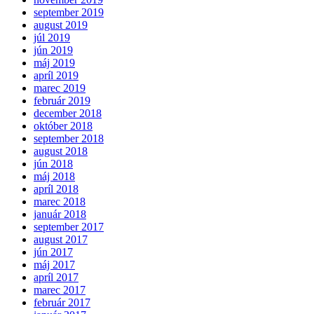
september 2019
august 2019
júl 2019
jún 2019
máj 2019
apríl 2019
marec 2019
február 2019
december 2018
október 2018
september 2018
august 2018
jún 2018
máj 2018
apríl 2018
marec 2018
január 2018
september 2017
august 2017
jún 2017
máj 2017
apríl 2017
marec 2017
február 2017