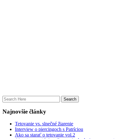
Najnovšie články
Tetovanie vs. slnečné žiarenie
Interview o piercingoch s Patríciou
Ako sa starať o tetovanie vol.2