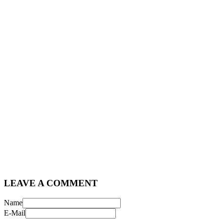
LEAVE A COMMENT
Name
E-Mail