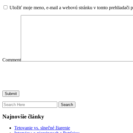
Uložiť moje meno, e-mail a webovú stránku v tomto prehliadači 
Comment
Najnovšie články
Tetovanie vs. slnečné žiarenie