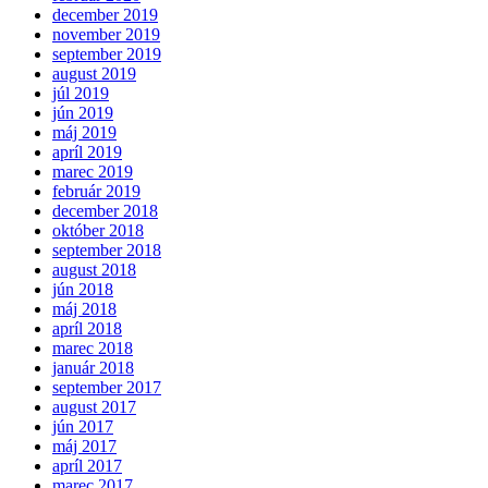
december 2019
november 2019
september 2019
august 2019
júl 2019
jún 2019
máj 2019
apríl 2019
marec 2019
február 2019
december 2018
október 2018
september 2018
august 2018
jún 2018
máj 2018
apríl 2018
marec 2018
január 2018
september 2017
august 2017
jún 2017
máj 2017
apríl 2017
marec 2017