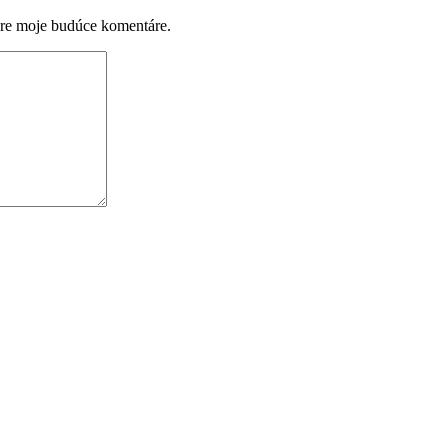
pre moje budúce komentáre.