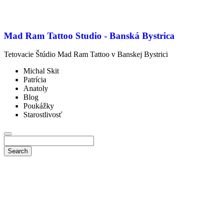
Mad Ram Tattoo Studio - Banská Bystrica
Tetovacie Štúdio Mad Ram Tattoo v Banskej Bystrici
Michal Skit
Patrícia
Anatoly
Blog
Poukážky
Starostlivosť