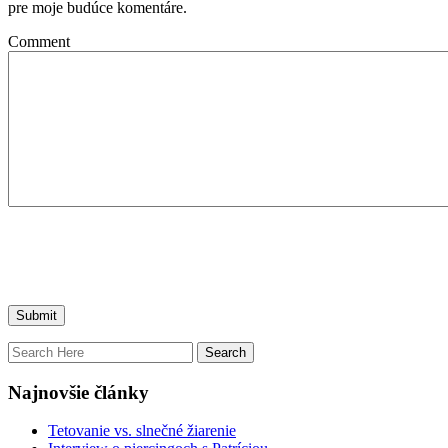
pre moje budúce komentáre.
Comment
Najnovšie články
Tetovanie vs. slnečné žiarenie