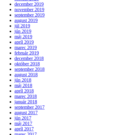
december 2019
november 2019
september 2019
august 2019
júl 2019
jún 2019
máj 2019
apríl 2019
marec 2019
február 2019
december 2018
október 2018
september 2018
august 2018
jún 2018
máj 2018
apríl 2018
marec 2018
január 2018
september 2017
august 2017
jún 2017
máj 2017
apríl 2017
marec 2017