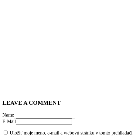
LEAVE A COMMENT
Name
E-Mail
Uložiť moje meno, e-mail a webovú stránku v tomto prehliadači