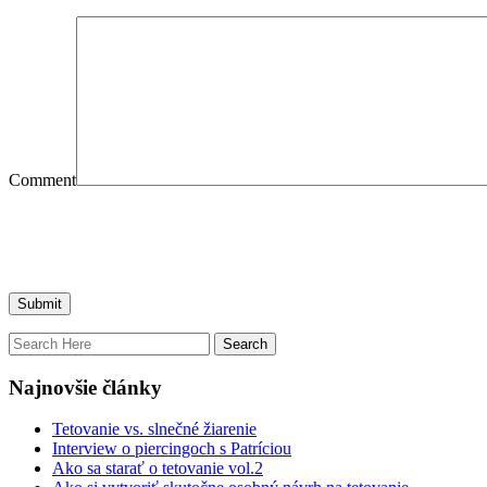
Comment
Najnovšie články
Tetovanie vs. slnečné žiarenie
Interview o piercingoch s Patríciou
Ako sa starať o tetovanie vol.2