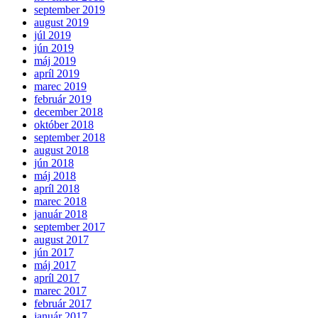
september 2019
august 2019
júl 2019
jún 2019
máj 2019
apríl 2019
marec 2019
február 2019
december 2018
október 2018
september 2018
august 2018
jún 2018
máj 2018
apríl 2018
marec 2018
január 2018
september 2017
august 2017
jún 2017
máj 2017
apríl 2017
marec 2017
február 2017
január 2017