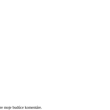
pre moje budúce komentáre.