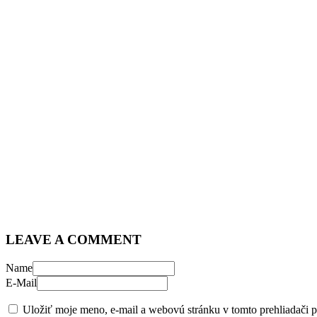
LEAVE A COMMENT
Name
E-Mail
Uložiť moje meno, e-mail a webovú stránku v tomto prehliadači 