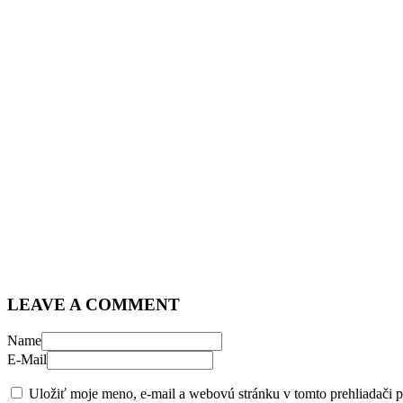
LEAVE A COMMENT
Name
E-Mail
Uložiť moje meno, e-mail a webovú stránku v tomto prehliadači 