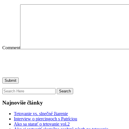
Comment
Najnovšie články
Tetovanie vs. slnečné žiarenie
Interview o piercingoch s Patríciou
Ako sa starať o tetovanie vol.2