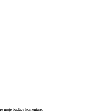
pre moje budúce komentáre.