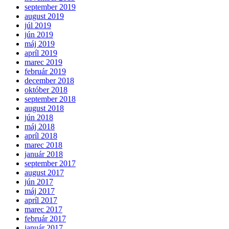
september 2019
august 2019
júl 2019
jún 2019
máj 2019
apríl 2019
marec 2019
február 2019
december 2018
október 2018
september 2018
august 2018
jún 2018
máj 2018
apríl 2018
marec 2018
január 2018
september 2017
august 2017
jún 2017
máj 2017
apríl 2017
marec 2017
február 2017
január 2017