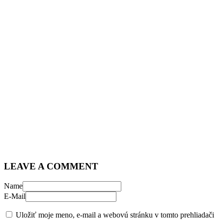
LEAVE A COMMENT
Name
E-Mail
Uložiť moje meno, e-mail a webovú stránku v tomto prehliadači