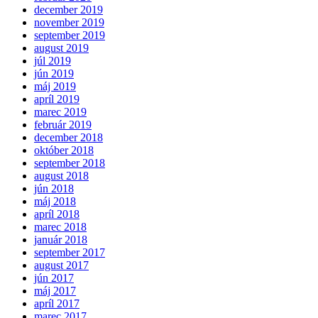
december 2019
november 2019
september 2019
august 2019
júl 2019
jún 2019
máj 2019
apríl 2019
marec 2019
február 2019
december 2018
október 2018
september 2018
august 2018
jún 2018
máj 2018
apríl 2018
marec 2018
január 2018
september 2017
august 2017
jún 2017
máj 2017
apríl 2017
marec 2017