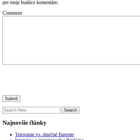
pre moje budúce komentáre.
Comment
Najnovšie články
Tetovanie vs. slnečné žiarenie