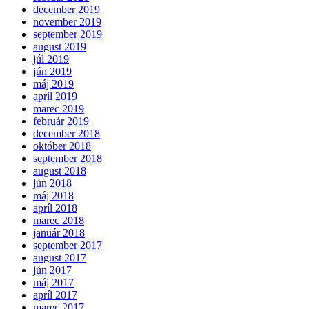
december 2019
november 2019
september 2019
august 2019
júl 2019
jún 2019
máj 2019
apríl 2019
marec 2019
február 2019
december 2018
október 2018
september 2018
august 2018
jún 2018
máj 2018
apríl 2018
marec 2018
január 2018
september 2017
august 2017
jún 2017
máj 2017
apríl 2017
marec 2017