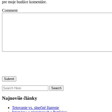
pre moje budúce komentáre.
Comment
Najnovšie články
Tetovanie vs. slnečné žiarenie