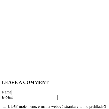
LEAVE A COMMENT
Name
E-Mail
Uložiť moje meno, e-mail a webovú stránku v tomto prehliadači