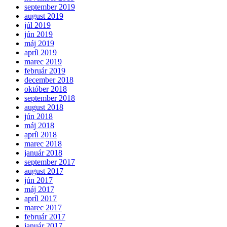
september 2019
august 2019
júl 2019
jún 2019
máj 2019
apríl 2019
marec 2019
február 2019
december 2018
október 2018
september 2018
august 2018
jún 2018
máj 2018
apríl 2018
marec 2018
január 2018
september 2017
august 2017
jún 2017
máj 2017
apríl 2017
marec 2017
február 2017
január 2017