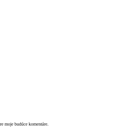
pre moje budúce komentáre.