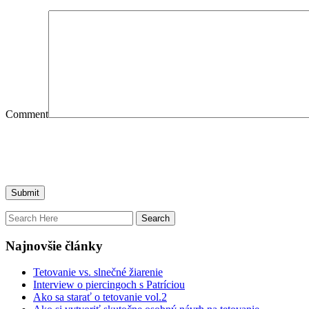
Comment
Najnovšie články
Tetovanie vs. slnečné žiarenie
Interview o piercingoch s Patríciou
Ako sa starať o tetovanie vol.2