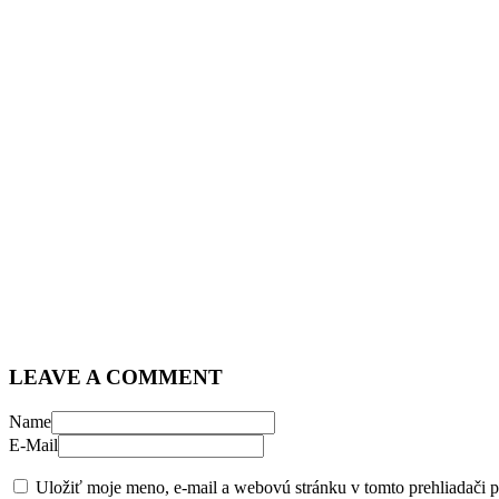
LEAVE A COMMENT
Name
E-Mail
Uložiť moje meno, e-mail a webovú stránku v tomto prehliadači 