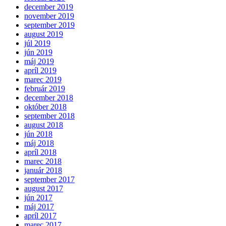
december 2019
november 2019
september 2019
august 2019
júl 2019
jún 2019
máj 2019
apríl 2019
marec 2019
február 2019
december 2018
október 2018
september 2018
august 2018
jún 2018
máj 2018
apríl 2018
marec 2018
január 2018
september 2017
august 2017
jún 2017
máj 2017
apríl 2017
marec 2017