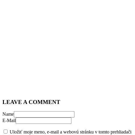
LEAVE A COMMENT
Name
E-Mail
Uložiť moje meno, e-mail a webovú stránku v tomto prehliadači