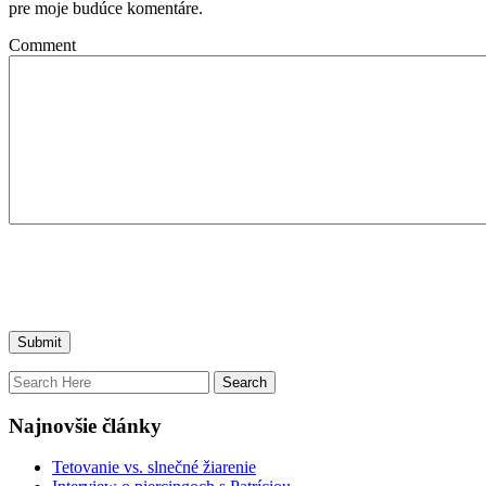
pre moje budúce komentáre.
Comment
Najnovšie články
Tetovanie vs. slnečné žiarenie