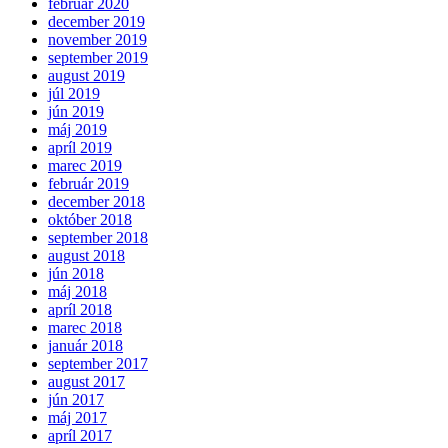
február 2020
december 2019
november 2019
september 2019
august 2019
júl 2019
jún 2019
máj 2019
apríl 2019
marec 2019
február 2019
december 2018
október 2018
september 2018
august 2018
jún 2018
máj 2018
apríl 2018
marec 2018
január 2018
september 2017
august 2017
jún 2017
máj 2017
apríl 2017