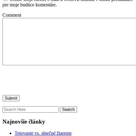
pre moje budúce komentáre.
Comment
Najnovšie články
Tetovanie vs. slnečné žiarenie