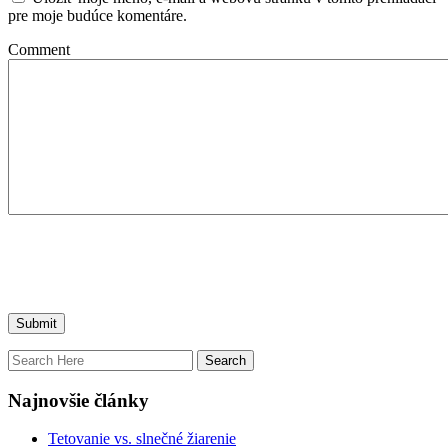
pre moje budúce komentáre.
Comment
Najnovšie články
Tetovanie vs. slnečné žiarenie