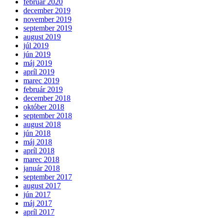
február 2020
december 2019
november 2019
september 2019
august 2019
júl 2019
jún 2019
máj 2019
apríl 2019
marec 2019
február 2019
december 2018
október 2018
september 2018
august 2018
jún 2018
máj 2018
apríl 2018
marec 2018
január 2018
september 2017
august 2017
jún 2017
máj 2017
apríl 2017