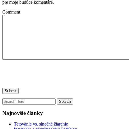
pre moje budúce komentáre.
Comment
Najnovšie články
Tetovanie vs. slnečné žiarenie