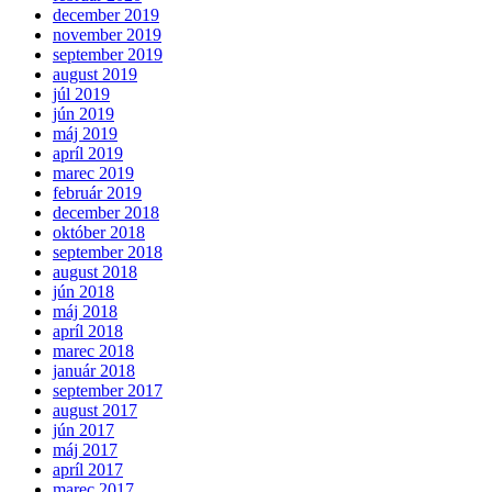
december 2019
november 2019
september 2019
august 2019
júl 2019
jún 2019
máj 2019
apríl 2019
marec 2019
február 2019
december 2018
október 2018
september 2018
august 2018
jún 2018
máj 2018
apríl 2018
marec 2018
január 2018
september 2017
august 2017
jún 2017
máj 2017
apríl 2017
marec 2017