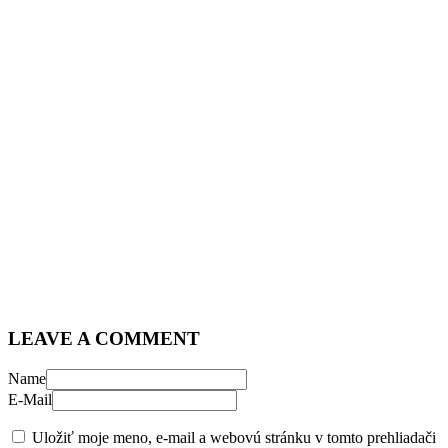
LEAVE A COMMENT
Name
E-Mail
Uložiť moje meno, e-mail a webovú stránku v tomto prehliadači