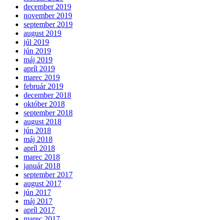
december 2019
november 2019
september 2019
august 2019
júl 2019
jún 2019
máj 2019
apríl 2019
marec 2019
február 2019
december 2018
október 2018
september 2018
august 2018
jún 2018
máj 2018
apríl 2018
marec 2018
január 2018
september 2017
august 2017
jún 2017
máj 2017
apríl 2017
marec 2017