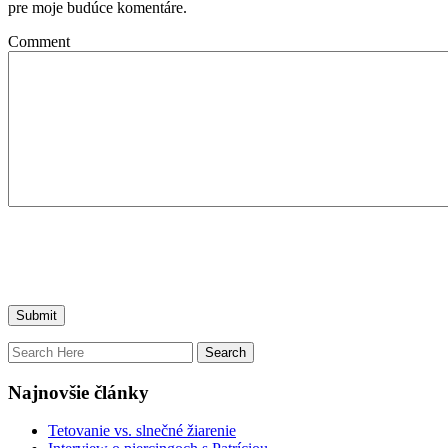
pre moje budúce komentáre.
Comment
Najnovšie články
Tetovanie vs. slnečné žiarenie