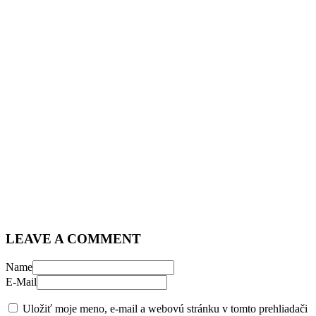
LEAVE A COMMENT
Name
E-Mail
Uložiť moje meno, e-mail a webovú stránku v tomto prehliadači