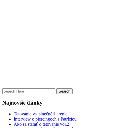
Najnovšie články
Tetovanie vs. slnečné žiarenie
Interview o piercingoch s Patríciou
Ako sa starať o tetovanie vol.2