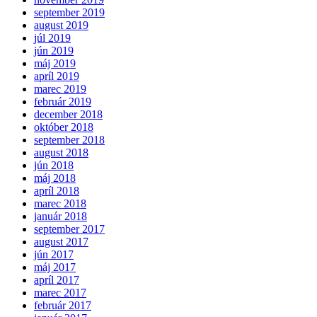
september 2019
august 2019
júl 2019
jún 2019
máj 2019
apríl 2019
marec 2019
február 2019
december 2018
október 2018
september 2018
august 2018
jún 2018
máj 2018
apríl 2018
marec 2018
január 2018
september 2017
august 2017
jún 2017
máj 2017
apríl 2017
marec 2017
február 2017