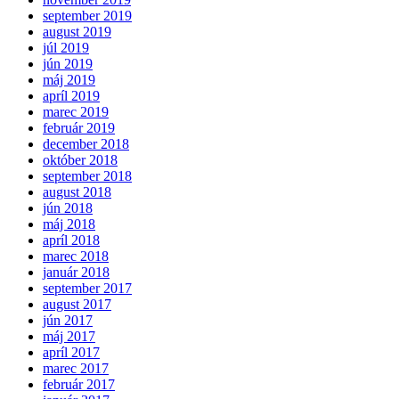
september 2019
august 2019
júl 2019
jún 2019
máj 2019
apríl 2019
marec 2019
február 2019
december 2018
október 2018
september 2018
august 2018
jún 2018
máj 2018
apríl 2018
marec 2018
január 2018
september 2017
august 2017
jún 2017
máj 2017
apríl 2017
marec 2017
február 2017