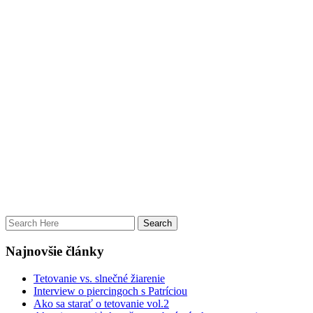
Najnovšie články
Tetovanie vs. slnečné žiarenie
Interview o piercingoch s Patríciou
Ako sa starať o tetovanie vol.2