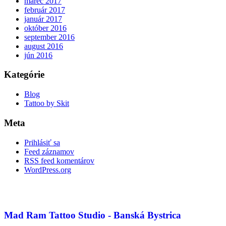
marec 2017
február 2017
január 2017
október 2016
september 2016
august 2016
jún 2016
Kategórie
Blog
Tattoo by Skit
Meta
Prihlásiť sa
Feed záznamov
RSS feed komentárov
WordPress.org
Mad Ram Tattoo Studio - Banská Bystrica