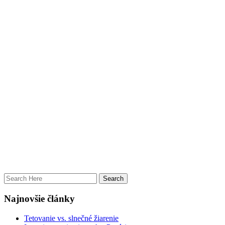
Najnovšie články
Tetovanie vs. slnečné žiarenie