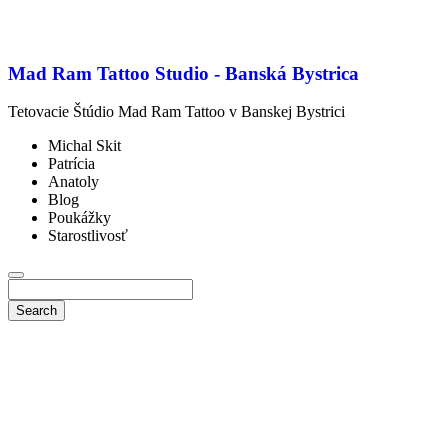
Mad Ram Tattoo Studio - Banská Bystrica
Tetovacie Štúdio Mad Ram Tattoo v Banskej Bystrici
Michal Skit
Patrícia
Anatoly
Blog
Poukážky
Starostlivosť