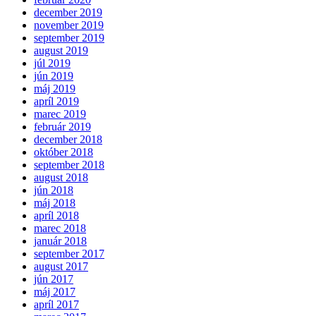
december 2019
november 2019
september 2019
august 2019
júl 2019
jún 2019
máj 2019
apríl 2019
marec 2019
február 2019
december 2018
október 2018
september 2018
august 2018
jún 2018
máj 2018
apríl 2018
marec 2018
január 2018
september 2017
august 2017
jún 2017
máj 2017
apríl 2017