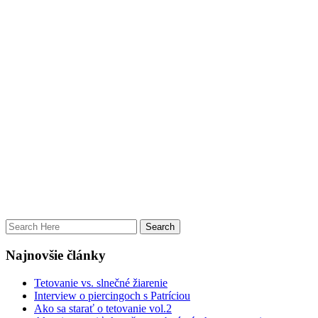
Najnovšie články
Tetovanie vs. slnečné žiarenie
Interview o piercingoch s Patríciou
Ako sa starať o tetovanie vol.2