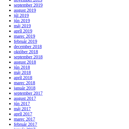
september 2019
august 2019
júl 2019
jún 2019
máj 2019
apríl 2019
marec 2019
február 2019
december 2018
október 2018
september 2018
august 2018
jún 2018
máj 2018
apríl 2018
marec 2018
január 2018
september 2017
august 2017
jún 2017
máj 2017
apríl 2017
marec 2017
február 2017