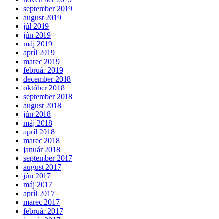
september 2019
august 2019
júl 2019
jún 2019
máj 2019
apríl 2019
marec 2019
február 2019
december 2018
október 2018
september 2018
august 2018
jún 2018
máj 2018
apríl 2018
marec 2018
január 2018
september 2017
august 2017
jún 2017
máj 2017
apríl 2017
marec 2017
február 2017