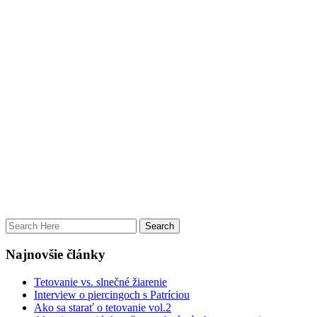
Najnovšie články
Tetovanie vs. slnečné žiarenie
Interview o piercingoch s Patríciou
Ako sa starať o tetovanie vol.2