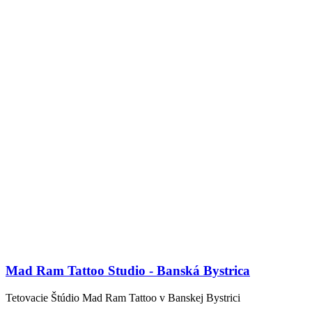
Mad Ram Tattoo Studio - Banská Bystrica
Tetovacie Štúdio Mad Ram Tattoo v Banskej Bystrici