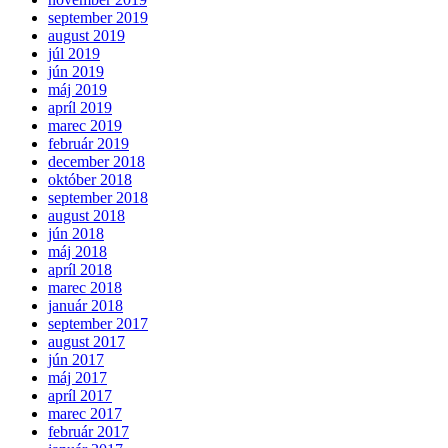
september 2019
august 2019
júl 2019
jún 2019
máj 2019
apríl 2019
marec 2019
február 2019
december 2018
október 2018
september 2018
august 2018
jún 2018
máj 2018
apríl 2018
marec 2018
január 2018
september 2017
august 2017
jún 2017
máj 2017
apríl 2017
marec 2017
február 2017