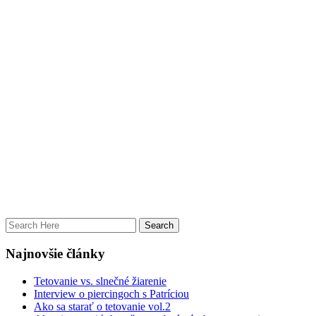
Najnovšie články
Tetovanie vs. slnečné žiarenie
Interview o piercingoch s Patríciou
Ako sa starať o tetovanie vol.2