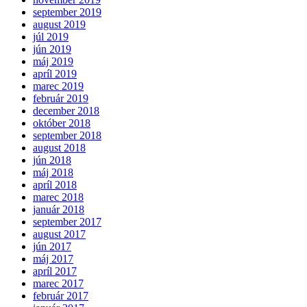
september 2019
august 2019
júl 2019
jún 2019
máj 2019
apríl 2019
marec 2019
február 2019
december 2018
október 2018
september 2018
august 2018
jún 2018
máj 2018
apríl 2018
marec 2018
január 2018
september 2017
august 2017
jún 2017
máj 2017
apríl 2017
marec 2017
február 2017