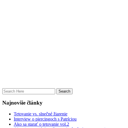
Najnovšie články
Tetovanie vs. slnečné žiarenie
Interview o piercingoch s Patríciou
Ako sa starať o tetovanie vol.2