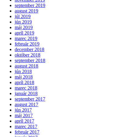
september 2019
august 2019
júl 2019
jún 2019
máj 2019
apríl 2019
marec 2019
február 2019
december 2018
október 2018
september 2018
august 2018
jún 2018
máj 2018
apríl 2018
marec 2018
január 2018
september 2017
august 2017
jún 2017
máj 2017
apríl 2017
marec 2017
február 2017