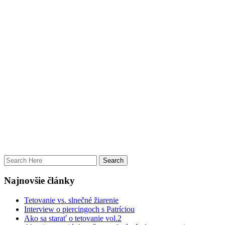
Najnovšie články
Tetovanie vs. slnečné žiarenie
Interview o piercingoch s Patríciou
Ako sa starať o tetovanie vol.2