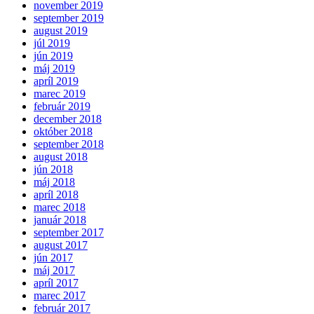
november 2019
september 2019
august 2019
júl 2019
jún 2019
máj 2019
apríl 2019
marec 2019
február 2019
december 2018
október 2018
september 2018
august 2018
jún 2018
máj 2018
apríl 2018
marec 2018
január 2018
september 2017
august 2017
jún 2017
máj 2017
apríl 2017
marec 2017
február 2017