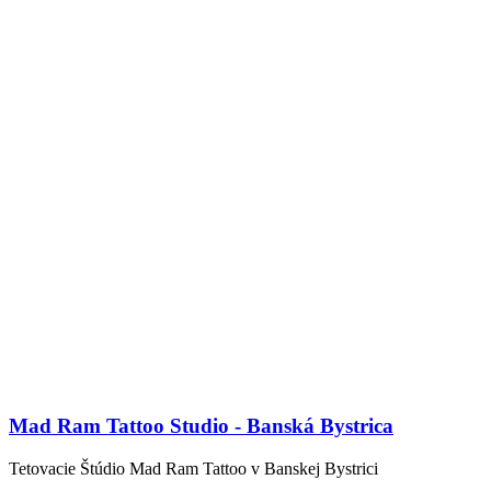
Mad Ram Tattoo Studio - Banská Bystrica
Tetovacie Štúdio Mad Ram Tattoo v Banskej Bystrici