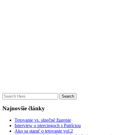
Najnovšie články
Tetovanie vs. slnečné žiarenie
Interview o piercingoch s Patríciou
Ako sa starať o tetovanie vol.2