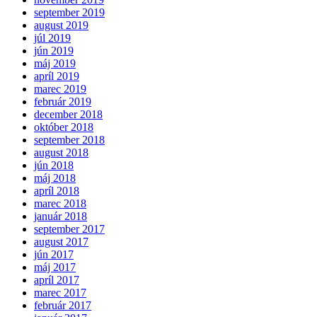
september 2019
august 2019
júl 2019
jún 2019
máj 2019
apríl 2019
marec 2019
február 2019
december 2018
október 2018
september 2018
august 2018
jún 2018
máj 2018
apríl 2018
marec 2018
január 2018
september 2017
august 2017
jún 2017
máj 2017
apríl 2017
marec 2017
február 2017