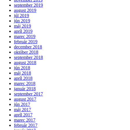
september 2019
august 2019
júl 2019
jún 2019
máj 2019
apríl 2019
marec 2019
február 2019
december 2018
október 2018
september 2018
august 2018
jún 2018
máj 2018
apríl 2018
marec 2018
január 2018
september 2017
august 2017
jún 2017
máj 2017
apríl 2017
marec 2017
február 2017