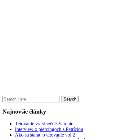
Najnovšie články
Tetovanie vs. slnečné žiarenie
Interview o piercingoch s Patríciou
Ako sa starať o tetovanie vol.2