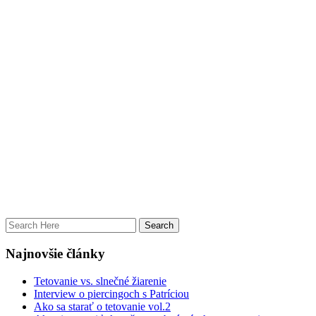
Najnovšie články
Tetovanie vs. slnečné žiarenie
Interview o piercingoch s Patríciou
Ako sa starať o tetovanie vol.2