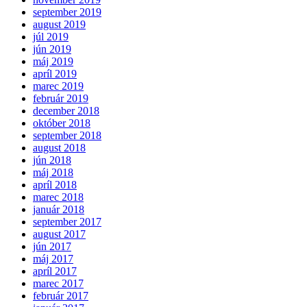
september 2019
august 2019
júl 2019
jún 2019
máj 2019
apríl 2019
marec 2019
február 2019
december 2018
október 2018
september 2018
august 2018
jún 2018
máj 2018
apríl 2018
marec 2018
január 2018
september 2017
august 2017
jún 2017
máj 2017
apríl 2017
marec 2017
február 2017