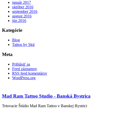
január 2017
október 2016
september 2016
august 2016
jún 2016
Kategórie
Blog
Tattoo by Skit
Meta
Prihlásiť sa
Feed záznamov
RSS feed komentárov
WordPress.org
Mad Ram Tattoo Studio - Banská Bystrica
Tetovacie Štúdio Mad Ram Tattoo v Banskej Bystrici