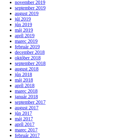
november 2019
september 2019
august 2019
júl 2019
jún 2019
máj 2019
apríl 2019
marec 2019
február 2019
december 2018
október 2018
september 2018
august 2018
jún 2018
máj 2018
apríl 2018
marec 2018
január 2018
september 2017
august 2017
jún 2017
máj 2017
apríl 2017
marec 2017
február 2017