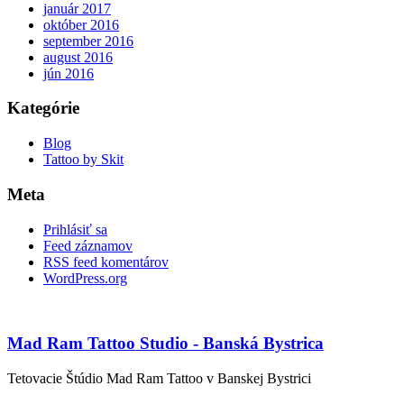
január 2017
október 2016
september 2016
august 2016
jún 2016
Kategórie
Blog
Tattoo by Skit
Meta
Prihlásiť sa
Feed záznamov
RSS feed komentárov
WordPress.org
Mad Ram Tattoo Studio - Banská Bystrica
Tetovacie Štúdio Mad Ram Tattoo v Banskej Bystrici