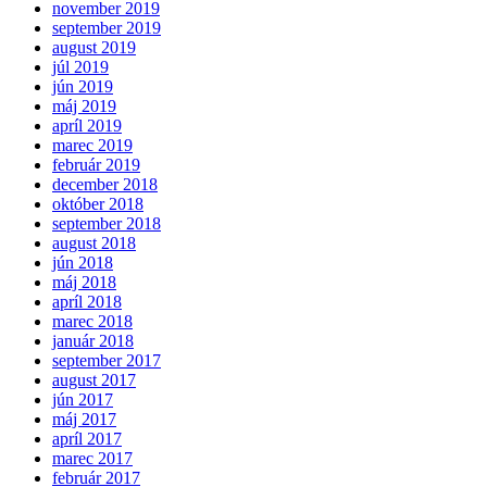
november 2019
september 2019
august 2019
júl 2019
jún 2019
máj 2019
apríl 2019
marec 2019
február 2019
december 2018
október 2018
september 2018
august 2018
jún 2018
máj 2018
apríl 2018
marec 2018
január 2018
september 2017
august 2017
jún 2017
máj 2017
apríl 2017
marec 2017
február 2017