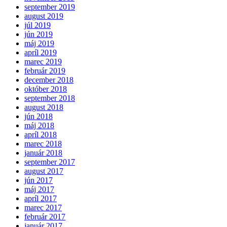
september 2019
august 2019
júl 2019
jún 2019
máj 2019
apríl 2019
marec 2019
február 2019
december 2018
október 2018
september 2018
august 2018
jún 2018
máj 2018
apríl 2018
marec 2018
január 2018
september 2017
august 2017
jún 2017
máj 2017
apríl 2017
marec 2017
február 2017
január 2017