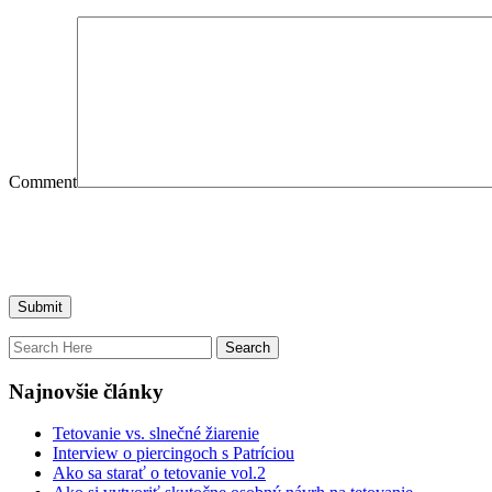
Comment
Najnovšie články
Tetovanie vs. slnečné žiarenie
Interview o piercingoch s Patríciou
Ako sa starať o tetovanie vol.2