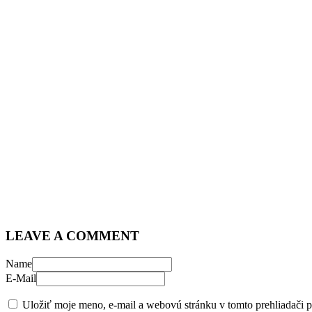
LEAVE A COMMENT
Name
E-Mail
Uložiť moje meno, e-mail a webovú stránku v tomto prehliadači 