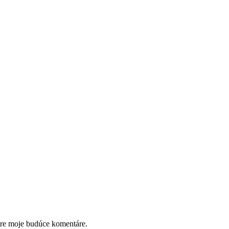
pre moje budúce komentáre.