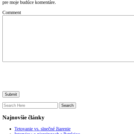
pre moje budúce komentáre.
Comment
Najnovšie články
Tetovanie vs. slnečné žiarenie