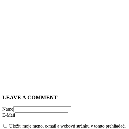
LEAVE A COMMENT
Name
E-Mail
Uložiť moje meno, e-mail a webovú stránku v tomto prehliadači