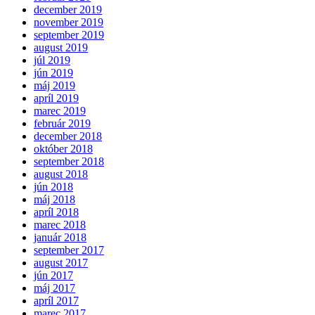
december 2019
november 2019
september 2019
august 2019
júl 2019
jún 2019
máj 2019
apríl 2019
marec 2019
február 2019
december 2018
október 2018
september 2018
august 2018
jún 2018
máj 2018
apríl 2018
marec 2018
január 2018
september 2017
august 2017
jún 2017
máj 2017
apríl 2017
marec 2017