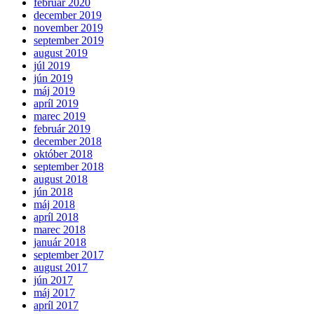
február 2020
december 2019
november 2019
september 2019
august 2019
júl 2019
jún 2019
máj 2019
apríl 2019
marec 2019
február 2019
december 2018
október 2018
september 2018
august 2018
jún 2018
máj 2018
apríl 2018
marec 2018
január 2018
september 2017
august 2017
jún 2017
máj 2017
apríl 2017