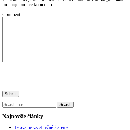
pre moje budúce komentáre.
Comment
Najnovšie články
Tetovanie vs. slnečné žiarenie