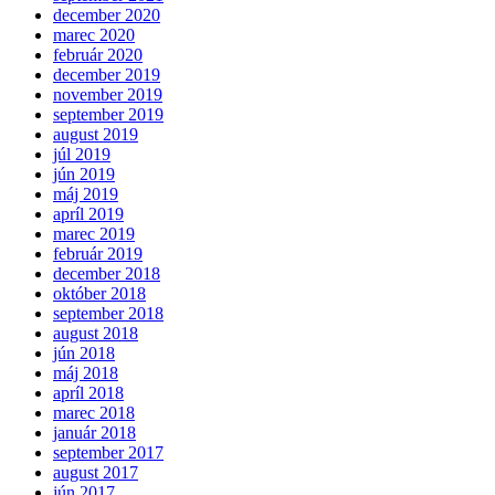
december 2020
marec 2020
február 2020
december 2019
november 2019
september 2019
august 2019
júl 2019
jún 2019
máj 2019
apríl 2019
marec 2019
február 2019
december 2018
október 2018
september 2018
august 2018
jún 2018
máj 2018
apríl 2018
marec 2018
január 2018
september 2017
august 2017
jún 2017