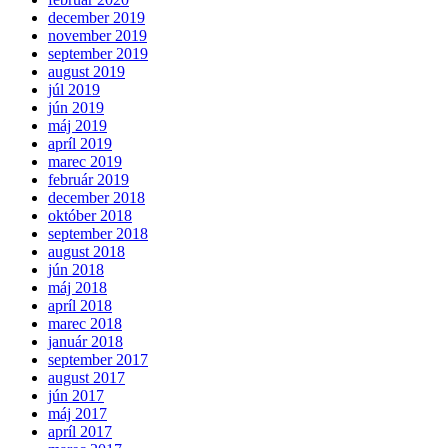
december 2019
november 2019
september 2019
august 2019
júl 2019
jún 2019
máj 2019
apríl 2019
marec 2019
február 2019
december 2018
október 2018
september 2018
august 2018
jún 2018
máj 2018
apríl 2018
marec 2018
január 2018
september 2017
august 2017
jún 2017
máj 2017
apríl 2017