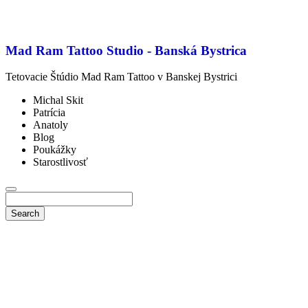
Mad Ram Tattoo Studio - Banská Bystrica
Tetovacie Štúdio Mad Ram Tattoo v Banskej Bystrici
Michal Skit
Patrícia
Anatoly
Blog
Poukážky
Starostlivosť