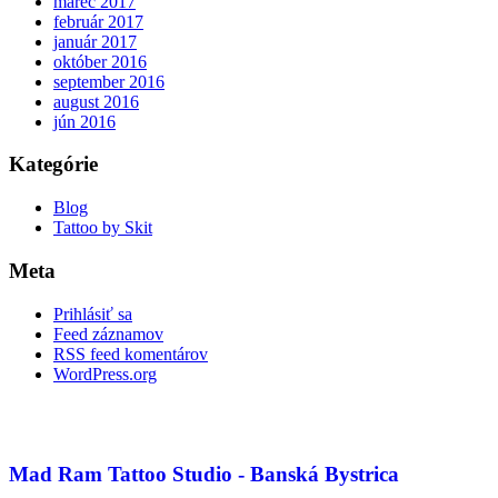
marec 2017
február 2017
január 2017
október 2016
september 2016
august 2016
jún 2016
Kategórie
Blog
Tattoo by Skit
Meta
Prihlásiť sa
Feed záznamov
RSS feed komentárov
WordPress.org
Mad Ram Tattoo Studio - Banská Bystrica