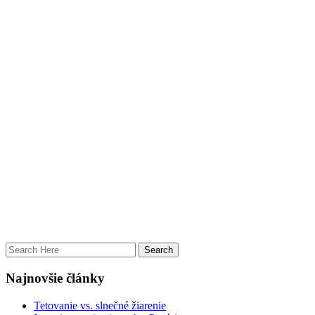
Najnovšie články
Tetovanie vs. slnečné žiarenie