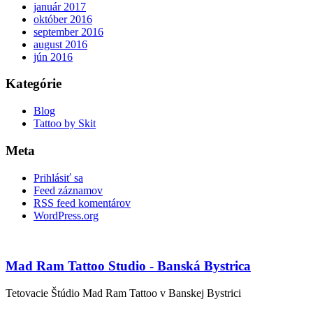
január 2017
október 2016
september 2016
august 2016
jún 2016
Kategórie
Blog
Tattoo by Skit
Meta
Prihlásiť sa
Feed záznamov
RSS feed komentárov
WordPress.org
Mad Ram Tattoo Studio - Banská Bystrica
Tetovacie Štúdio Mad Ram Tattoo v Banskej Bystrici