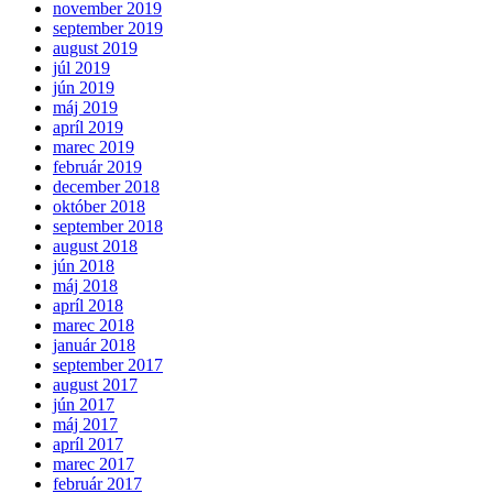
november 2019
september 2019
august 2019
júl 2019
jún 2019
máj 2019
apríl 2019
marec 2019
február 2019
december 2018
október 2018
september 2018
august 2018
jún 2018
máj 2018
apríl 2018
marec 2018
január 2018
september 2017
august 2017
jún 2017
máj 2017
apríl 2017
marec 2017
február 2017