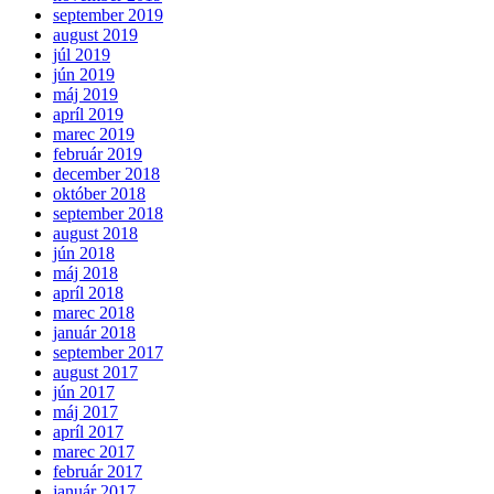
september 2019
august 2019
júl 2019
jún 2019
máj 2019
apríl 2019
marec 2019
február 2019
december 2018
október 2018
september 2018
august 2018
jún 2018
máj 2018
apríl 2018
marec 2018
január 2018
september 2017
august 2017
jún 2017
máj 2017
apríl 2017
marec 2017
február 2017
január 2017