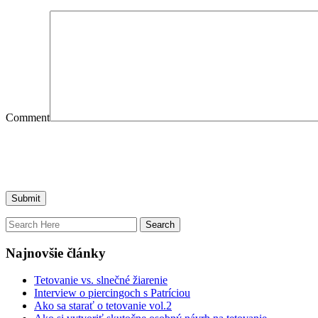
Comment
Najnovšie články
Tetovanie vs. slnečné žiarenie
Interview o piercingoch s Patríciou
Ako sa starať o tetovanie vol.2