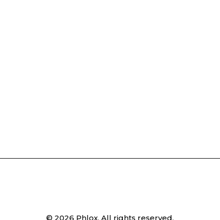
© 2026 Phlox. All rights reserved.