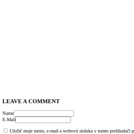
LEAVE A COMMENT
Name
E-Mail
Uložiť moje meno, e-mail a webovú stránku v tomto prehliadači 