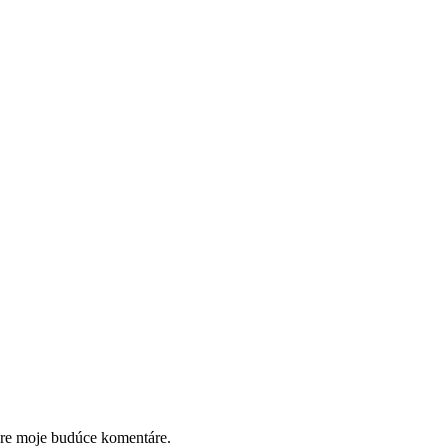
pre moje budúce komentáre.